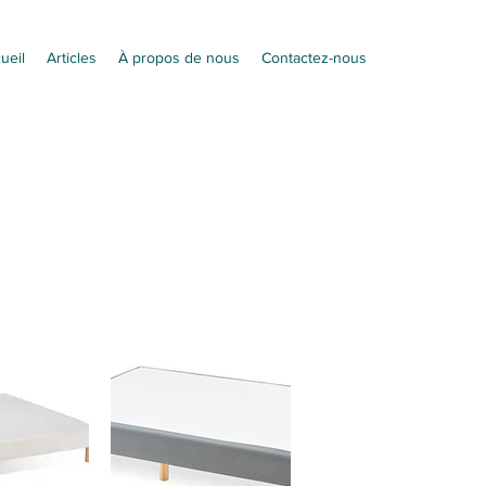
ueil
Articles
À propos de nous
Contactez-nous