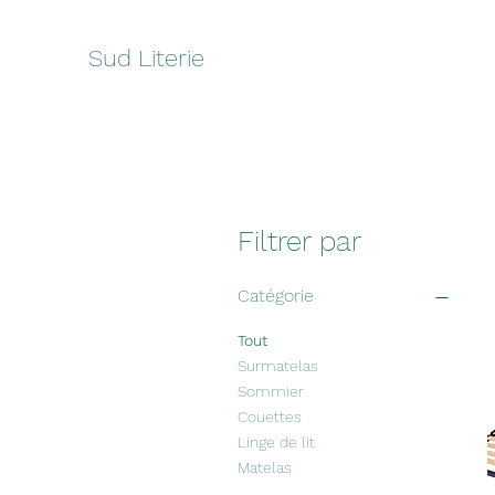
Sud Literie
Filtrer par
Catégorie
Tout
Surmatelas
Sommier
Couettes
Linge de lit
Matelas