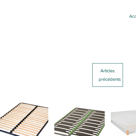
Acc
Articles
précédents