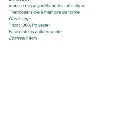
mousse de polyuréthane Viscoélastique
Thermosensible à mémoire de forme
Garnissage
Tricot 100% Polyester
Face matelas antidérapante
Epaisseur 
4cm