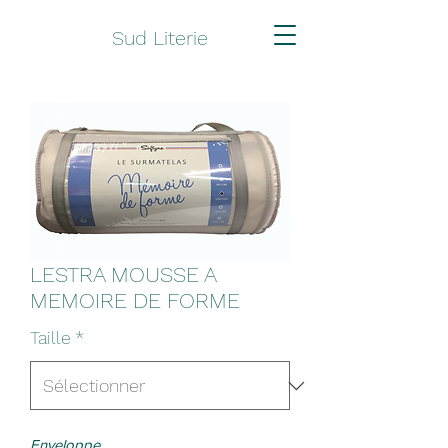
Sud Literie
LESTRA MOUSSE A
MEMOIRE DE FORME
Taille
*
Enveloppe 