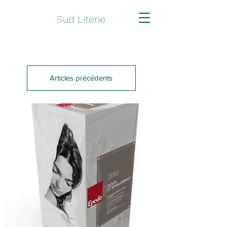
Sud Literie
Articles précédents