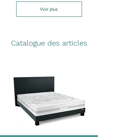
Voir plus
Catalogue des articles